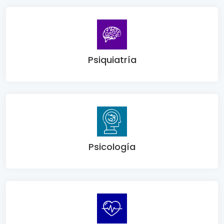
Psiquiatría
Psicología