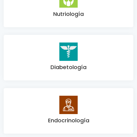
Nutriología
Diabetología
Endocrinología