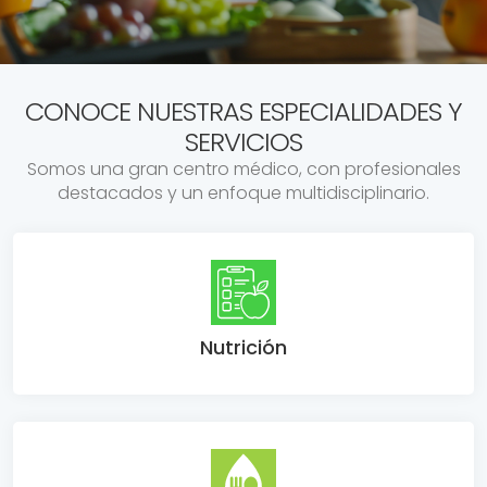
CONOCE NUESTRAS ESPECIALIDADES Y
SERVICIOS
Somos una gran centro médico, con profesionales
destacados y un enfoque multidisciplinario.
Nutrición