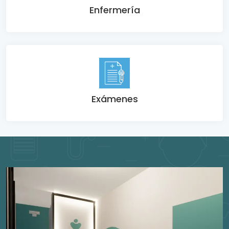
Enfermería
Exámenes