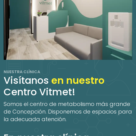
NUESTRA CLÍNICA
Visítanos
en nuestro
Centro Vitmet!
Somos el centro de metabolismo más grande
de Concepción. Disponemos de espacios para
la adecuada atención.