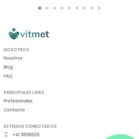
NOSOTROS
Nosotros
Blog
FAQ
PRINCIPALES LINKS
Profesionales
Contacto
ESTEMOS CONECTADOS
+41 3836629